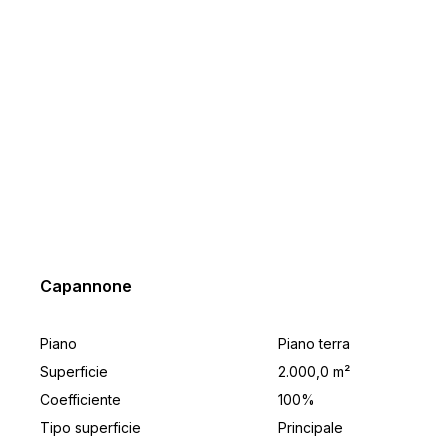
Capannone
Piano
Piano terra
Superficie
2.000,0 m²
Coefficiente
100%
Tipo superficie
Principale