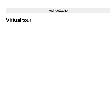
vedi dettaglio
Virtual tour