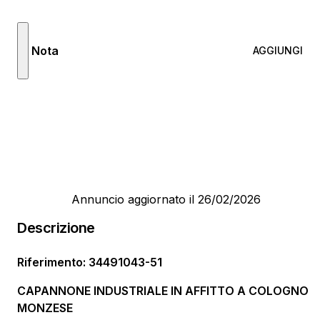
Nota
AGGIUNGI
Annuncio aggiornato il 26/02/2026
Descrizione
Riferimento
:
34491043-51
CAPANNONE INDUSTRIALE IN AFFITTO A COLOGNO
MONZESE