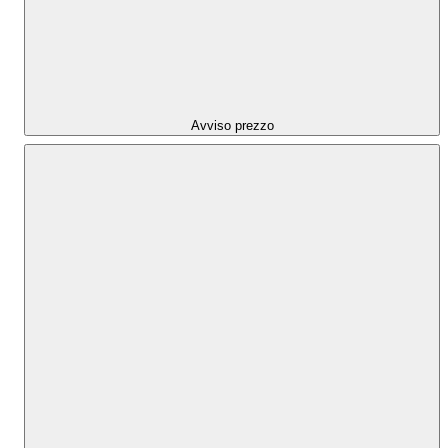
Avviso prezzo