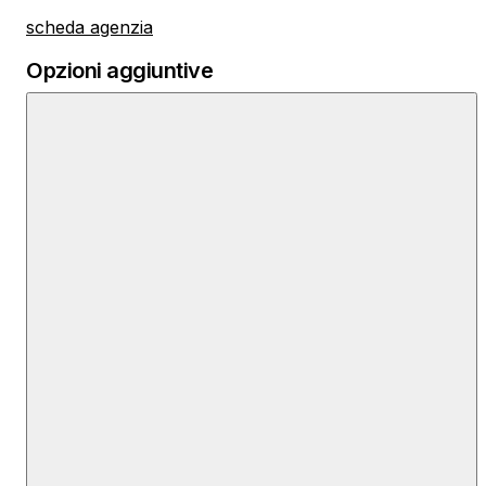
scheda agenzia
Opzioni aggiuntive