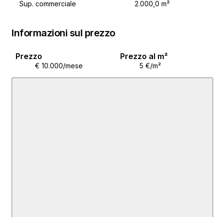
Sup. commerciale
2.000,0 m²
Informazioni sul prezzo
Prezzo
Prezzo al m²
€ 10.000/mese
5 €/m²