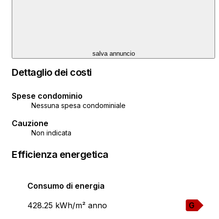
salva annuncio
Dettaglio dei costi
Spese condominio
Nessuna spesa condominiale
Cauzione
Non indicata
Efficienza energetica
Consumo di energia
428.25 kWh/m² anno
G