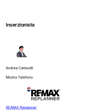
Inserzionista
Andrea Camisotti
Mostra Telefono
RE/MAX Replanner